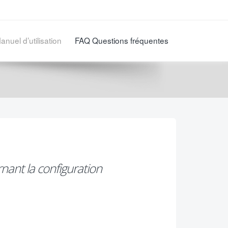
anuel d’utilisation
FAQ Questions fréquentes
ant la configuration