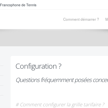
on Francophone de Tennis
Comment démarrer ?
M
Configuration ?
Questions fréquemment posées concern
# Comment configurer la grille tarifaire ?