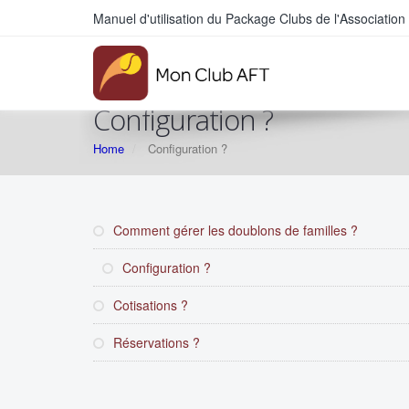
Manuel d'utilisation du Package Clubs de l'Associati
Configuration ?
Home
Configuration ?
Comment gérer les doublons de familles ?
Configuration ?
Cotisations ?
Réservations ?