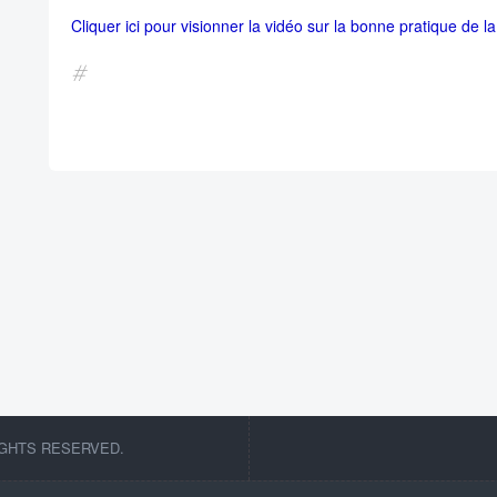
Cliquer ici pour visionner la vidéo sur la bonne pratique de la 
#
IGHTS RESERVED.