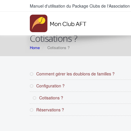
Manuel d'utilisation du Package Clubs de l'Associati
Cotisations ?
Home
Cotisations ?
Comment gérer les doublons de familles ?
Configuration ?
Cotisations ?
Réservations ?