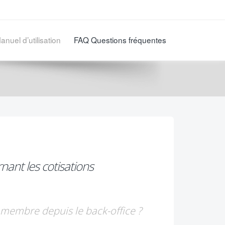
anuel d’utilisation
FAQ Questions fréquentes
ant les cotisations
membre depuis le back-office ?