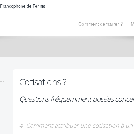
on Francophone de Tennis
Comment démarrer ?
M
Cotisations ?
Questions fréquemment posées concern
# Comment attribuer une cotisation à un 