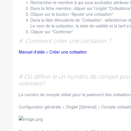
Rechercher le membre à qui vous souhaitez attribuer l
Dans la fiche membre, cliquer sur l'onglet "Cotisations
Cliquer sur le bouton "Ajouter une cotisation"
Dans la liste déroulante de "Cotisation", sélectionner l
Le nom de la cotisation, la date de validité et le tarif s'
Cliquer sur "Confirmer"
# Comment créer une cotisation ?
Manuel d'aide > Créer une cotisation
# Où définir le un numéro de compte pour 
virement?
Le numéro de compte utilisé pour le paiement des cotisations
Configuration générale > Onglet [Général] > Compte cotisati