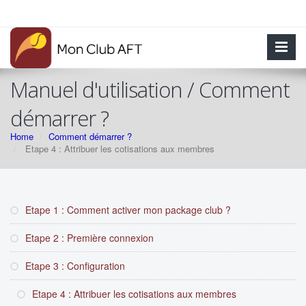
Manuel d'utilisation / Comment
démarrer ?
Home
Comment démarrer ?
Etape 4 : Attribuer les cotisations aux membres
Etape 1 : Comment activer mon package club ?
Etape 2 : Première connexion
Etape 3 : Configuration
Etape 4 : Attribuer les cotisations aux membres