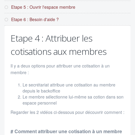
Etape 5 : Ouvrir l'espace membre
Etape 6 : Besoin d'aide ?
Etape 4 : Attribuer les
cotisations aux membres
Il y a deux options pour attribuer une cotisation à un
membre :
Le secrétariat attribue une cotisation au membre
depuis le backoffice
Le membre sélectionne lui-même sa cotion dans son
espace personnel
Regarder les 2 vidéos ci-dessous pour découvrir comment :
# Comment attribuer une cotisation à un membre