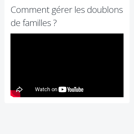
Comment gérer les doublons
de familles ?