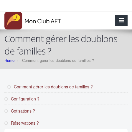
Comment gérer les doublons
de familles ?
Home
Comment gérer les doublons de familles ?
Comment gérer les doublons de familles ?
Configuration ?
Cotisations ?
Réservations ?