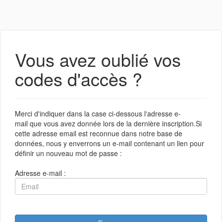
Vous avez oublié vos
codes d'accès ?
Merci d'indiquer dans la case ci-dessous l'adresse e-
mail que vous avez donnée lors de la dernière inscription.Si
cette adresse email est reconnue dans notre base de
données, nous y enverrons un e-mail contenant un lien pour
définir un nouveau mot de passe :
Adresse e-mail :