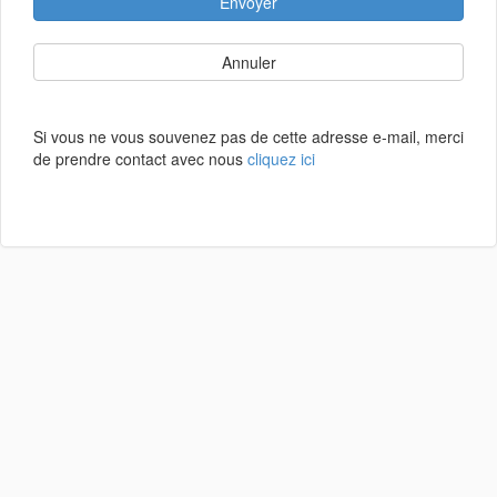
Envoyer
Annuler
Si vous ne vous souvenez pas de cette adresse e-mail, merci
de prendre contact avec nous
cliquez ici