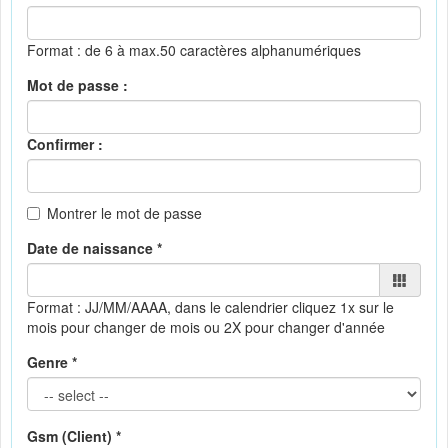
Format : de 6 à max.50 caractères alphanumériques
Mot de passe :
Confirmer :
Montrer le mot de passe
Date de naissance *
Format : JJ/MM/AAAA, dans le calendrier
cliquez 1x sur le
mois pour changer de mois ou 2X pour changer d'année
Genre *
Gsm (Client) *