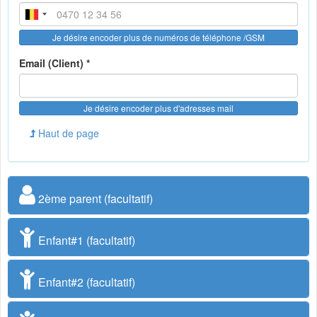
Je désire encoder plus de numéros de téléphone /GSM
Email (Client) *
Je désire encoder plus d'adresses mail
Haut de page
2ème parent (facultatif)
Enfant#1 (facultatif)
Enfant#2 (facultatif)