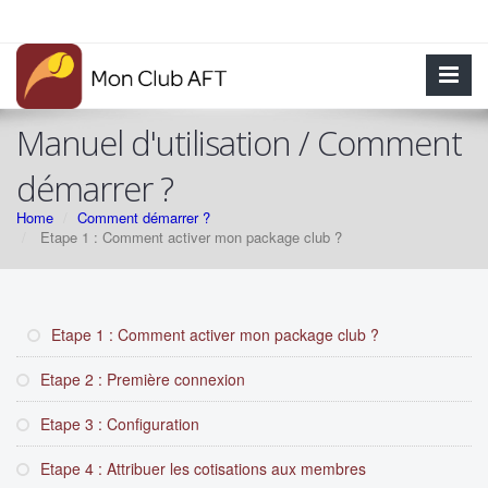
Manuel d'utilisation / Comment
démarrer ?
Home
Comment démarrer ?
Etape 1 : Comment activer mon package club ?
Etape 1 : Comment activer mon package club ?
Etape 2 : Première connexion
Etape 3 : Configuration
Etape 4 : Attribuer les cotisations aux membres