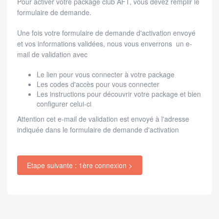
Pour activer votre package club AFT, vous devez remplir le
formulaire de demande.
Une fois votre formulaire de demande d'activation envoyé
et vos informations validées, nous vous enverrons un e-
mail de validation avec
Le lien pour vous connecter à votre package
Les codes d'accès pour vous connecter
Les instructions pour découvrir votre package et bien
configurer celui-ci
Attention cet e-mail de validation est envoyé à l'adresse
indiquée dans le formulaire de demande d'activation
Etape suivante : 1ère connexion >