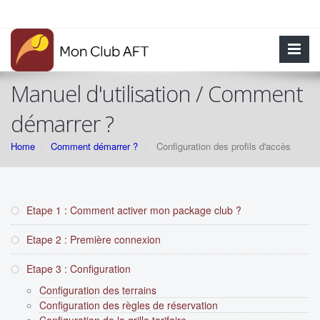
Manuel d'utilisation / Comment
démarrer ?
Home
Comment démarrer ?
Configuration des profils d'accès
Etape 1 : Comment activer mon package club ?
Etape 2 : Première connexion
Etape 3 : Configuration
Configuration des terrains
Configuration des règles de réservation