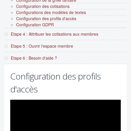
Configuration de la grille tarifaire
Configuration des cotisations
Configurations des modèles de textes
Configuration des profils d'accès
Configuration GDPR
Etape 4 : Attribuer les cotisations aux membres
Etape 5 : Ouvrir l'espace membre
Etape 6 : Besoin d'aide ?
Configuration des profils
d'accès