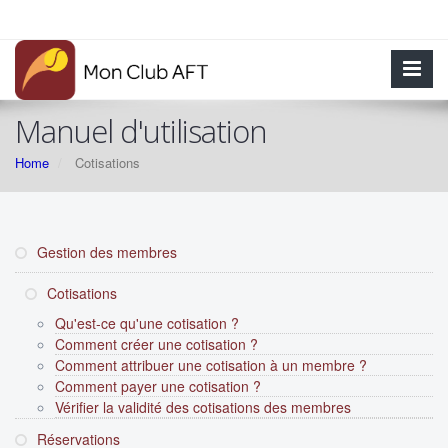
Manuel d'utilisation
Home
Cotisations
Gestion des membres
Cotisations
Qu'est-ce qu'une cotisation ?
Comment créer une cotisation ?
Comment attribuer une cotisation à un membre ?
Comment payer une cotisation ?
Vérifier la validité des cotisations des membres
Réservations