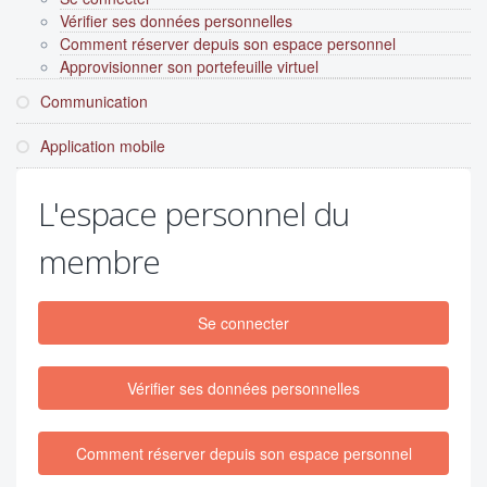
Vérifier ses données personnelles
Comment réserver depuis son espace personnel
Approvisionner son portefeuille virtuel
Communication
Application mobile
L'espace personnel du
membre
Se connecter
Vérifier ses données personnelles
Comment réserver depuis son espace personnel