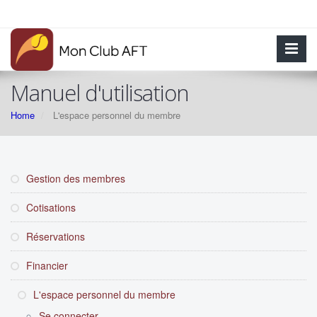
Manuel d'utilisation
Home
L'espace personnel du membre
Gestion des membres
Cotisations
Réservations
Financier
L'espace personnel du membre
Se connecter