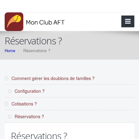
Réservations ?
Home
Réservations ?
Comment gérer les doublons de familles ?
Configuration ?
Cotisations ?
Réservations ?
Réservations ?