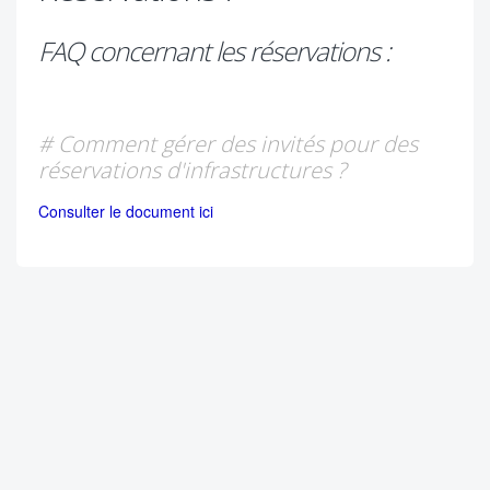
FAQ concernant les réservations :
# Comment gérer des invités pour des
réservations d'infrastructures ?
Consulter le document ici