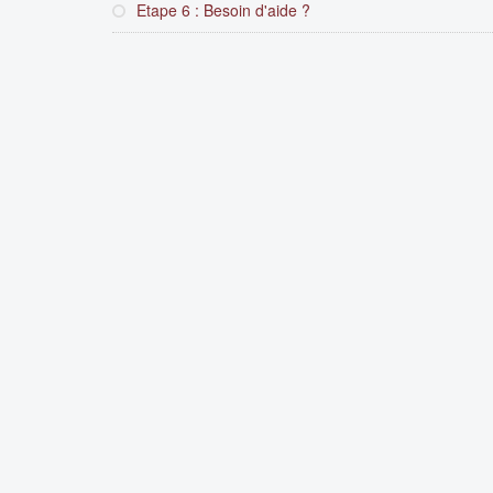
Etape 6 : Besoin d'aide ?