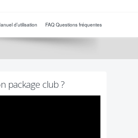
anuel d’utilisation
FAQ Questions fréquentes
n package club ?