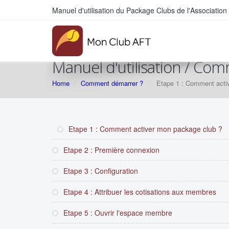
Manuel d'utilisation du Package Clubs de l'Associati
Manuel d'utilisation / Co
Home
Comment démarrer ?
Etape 1 : Comment acti
Etape 1 : Comment activer mon package club ?
Etape 2 : Première connexion
Etape 3 : Configuration
Etape 4 : Attribuer les cotisations aux membres
Etape 5 : Ouvrir l'espace membre