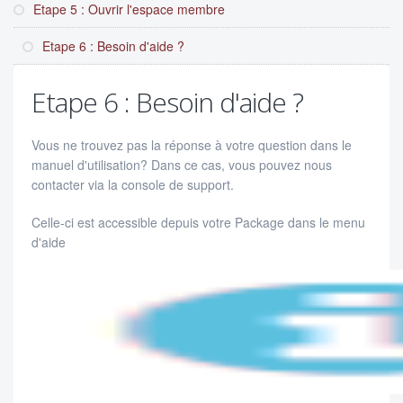
Etape 5 : Ouvrir l'espace membre
Etape 6 : Besoin d'aide ?
Etape 6 : Besoin d'aide ?
Vous ne trouvez pas la réponse à votre question dans le
manuel d'utilisation? Dans ce cas, vous pouvez nous
contacter via la console de support.
Celle-ci est accessible depuis votre Package dans le menu
d'aide