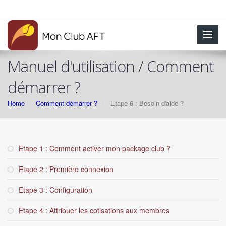
Manuel d'utilisation / Comment
démarrer ?
Home
Comment démarrer ?
Etape 6 : Besoin d'aide ?
Etape 1 : Comment activer mon package club ?
Etape 2 : Première connexion
Etape 3 : Configuration
Etape 4 : Attribuer les cotisations aux membres