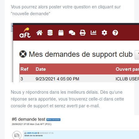
Vous pourrez alors poster votre question en cliquant sur
"nouvelle demande"
Nous y répondrons dans les meilleurs délais. Dès qu'une
réponse sera apportée, vous trouverez celle-ci dans cette
console de support et serez averti par e-mail.