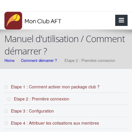
Manuel d'utilisation / Comment
démarrer ?
Home
Comment démarrer ?
Etape 2 : Première connexion
Etape 1 : Comment activer mon package club ?
Etape 2 : Première connexion
Etape 3 : Configuration
Etape 4 : Attribuer les cotisations aux membres