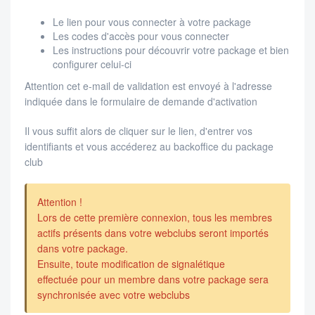
Le lien pour vous connecter à votre package
Les codes d'accès pour vous connecter
Les instructions pour découvrir votre package et bien
configurer celui-ci
Attention cet e-mail de validation est envoyé à l'adresse
indiquée dans le formulaire de demande d'activation
Il vous suffit alors de cliquer sur le lien, d'entrer vos
identifiants et vous accéderez au backoffice du package
club
Attention !
Lors de cette première connexion, tous les membres
actifs présents dans votre webclubs seront importés
dans votre package.
Ensuite, toute modification de signalétique
effectuée pour un membre dans votre package sera
synchronisée avec votre webclubs