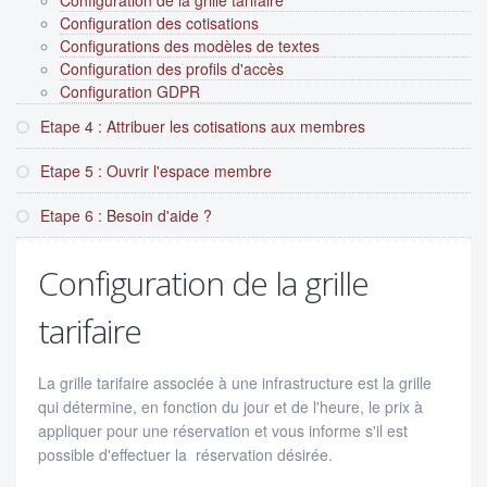
Configuration de la grille tarifaire
Configuration des cotisations
Configurations des modèles de textes
Configuration des profils d'accès
Configuration GDPR
Etape 4 : Attribuer les cotisations aux membres
Etape 5 : Ouvrir l'espace membre
Etape 6 : Besoin d'aide ?
Configuration de la grille
tarifaire
La grille tarifaire associée à une infrastructure est la grille
qui détermine, en fonction du jour et de l'heure, le prix à
appliquer pour une réservation et vous informe s'il est
possible d'effectuer la réservation désirée.