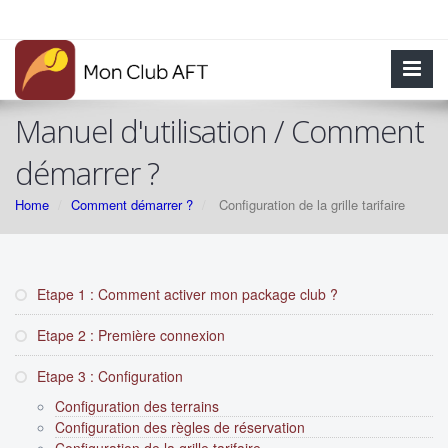
Manuel d'utilisation / Comment
démarrer ?
Home
Comment démarrer ?
Configuration de la grille tarifaire
Etape 1 : Comment activer mon package club ?
Etape 2 : Première connexion
Etape 3 : Configuration
Configuration des terrains
Configuration des règles de réservation